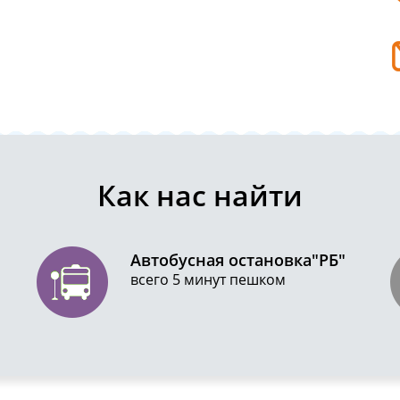
Как нас найти
Автобусная остановка"РБ"
всего 5 минут пешком