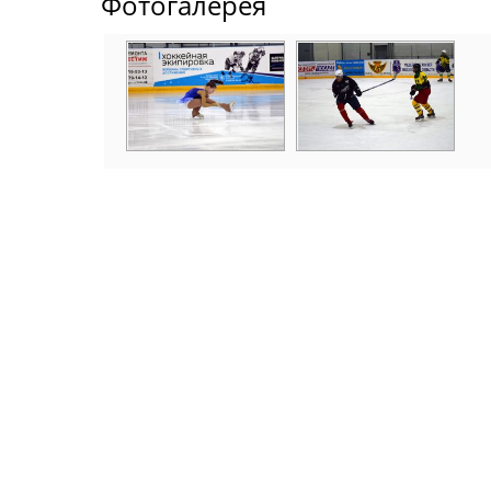
Фотогалерея