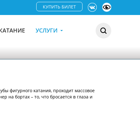
КУПИТЬ БИЛЕТ
КАТАНИЕ
УСЛУГИ
бы фигурного катания, проходит массовое
 на бортах – то, что бросается в глаза и