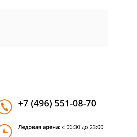
+7 (496) 551-08-70
Ледовая арена:
с 06:30 до 23:00