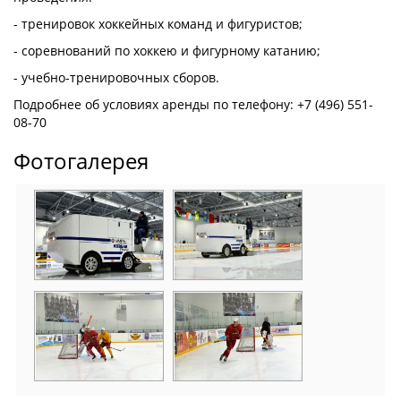
- тренировок хоккейных команд и фигуристов;
- соревнований по хоккею и фигурному катанию;
- учебно-тренировочных сборов.
Подробнее об условиях аренды по телефону: +7 (496) 551-
08-70
Фотогалерея