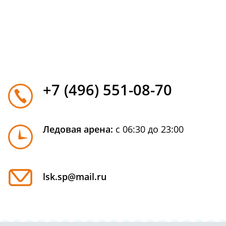
+7 (496) 551-08-70
Ледовая арена:
с 06:30 до 23:00
lsk.sp@mail.ru