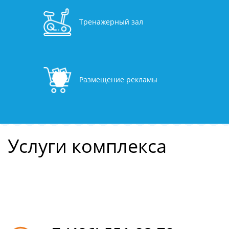
Тренажерный зал
Размещение рекламы
Услуги комплекса