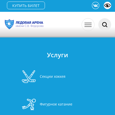
КУПИТЬ БИЛЕТ
Услуги
Секции хоккея
Фигурное катание