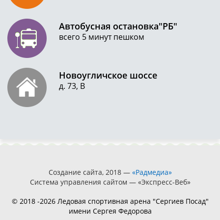
Автобусная остановка"РБ"
всего 5 минут пешком
Новоугличское шоссе
д. 73, В
Создание сайта, 2018 —
«Радмедиа»
Система управления сайтом — «Экспресс-Веб»
© 2018 -2026 Ледовая спортивная арена "Сергиев Посад"
имени Сергея Федорова