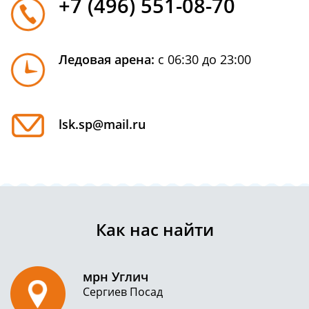
+7 (496) 551-08-70
Ледовая арена:
с 06:30 до 23:00
lsk.sp@mail.ru
Как нас найти
мрн Углич
Сергиев Посад