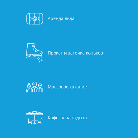
Аренда льда
Прокат и заточка коньков
Массовое катание
Кафе, зона отдыха