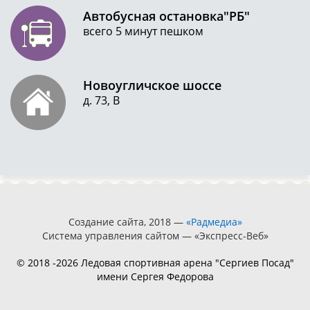
Автобусная остановка"РБ"
всего 5 минут пешком
Новоугличское шоссе
д. 73, В
Создание сайта, 2018 —
«Радмедиа»
Система управления сайтом — «Экспресс-Веб»
© 2018 -2026 Ледовая спортивная арена "Сергиев Посад"
имени Сергея Федорова