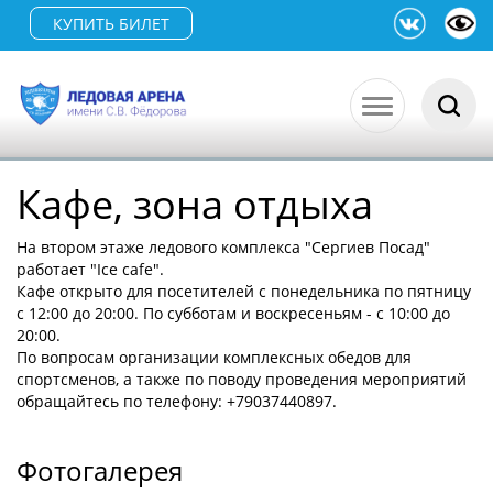
КУПИТЬ БИЛЕТ
Кафе, зона отдыха
На втором этаже ледового комплекса "Сергиев Посад"
работает "Ice cafe".
Кафе открыто для посетителей с понедельника по пятницу
с 12:00 до 20:00. По субботам и воскресеньям - с 10:00 до
20:00.
По вопросам организации комплексных обедов для
спортсменов, а также по поводу проведения мероприятий
обращайтесь по телефону: +79037440897.
Фотогалерея