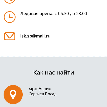
Ледовая арена:
с 06:30 до 23:00
lsk.sp@mail.ru
Как нас найти
мрн Углич
Сергиев Посад