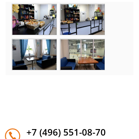
+7 (496) 551-08-70