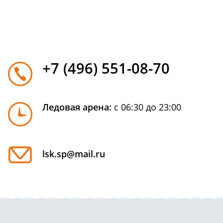
+7 (496) 551-08-70
Ледовая арена:
с 06:30 до 23:00
lsk.sp@mail.ru