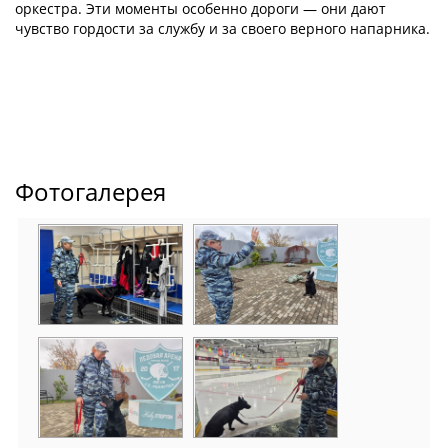
оркестра. Эти моменты особенно дороги — они дают
чувство гордости за службу и за своего верного напарника.
Фотогалерея