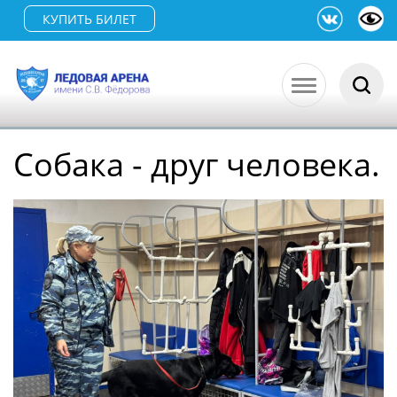
КУПИТЬ БИЛЕТ
Собака - друг человека.