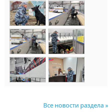
Все новости раздела »