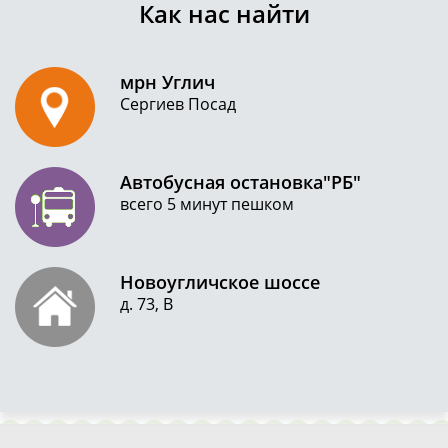
Как нас найти
мрн Углич
Сергиев Посад
Автобусная остановка"РБ"
всего 5 минут пешком
Новоугличское шоссе
д. 73, В